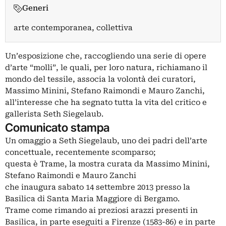
Generi
arte contemporanea, collettiva
Un’esposizione che, raccogliendo una serie di opere
d’arte “molli”, le quali, per loro natura, richiamano il
mondo del tessile, associa la volontà dei curatori,
Massimo Minini, Stefano Raimondi e Mauro Zanchi,
all’interesse che ha segnato tutta la vita del critico e
gallerista Seth Siegelaub.
Comunicato stampa
Un omaggio a Seth Siegelaub, uno dei padri dell’arte
concettuale, recentemente scomparso;
questa è Trame, la mostra curata da Massimo Minini,
Stefano Raimondi e Mauro Zanchi
che inaugura sabato 14 settembre 2013 presso la
Basilica di Santa Maria Maggiore di Bergamo.
Trame come rimando ai preziosi arazzi presenti in
Basilica, in parte eseguiti a Firenze (1583-86) e in parte