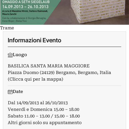
Trame
Informazioni Evento
Luogo
BASILICA SANTA MARIA MAGGIORE
Piazza Duomo (24129) Bergamo, Bergamo, Italia
(Clicca qui per la mappa)
Date
Dal
14/09/2013
al
26/10/2013
Venerdì e Domenica 15.00 – 18.00
Sabato 11.00 – 13.00 / 15.00 – 18.00
Altri giorni solo su appuntamento