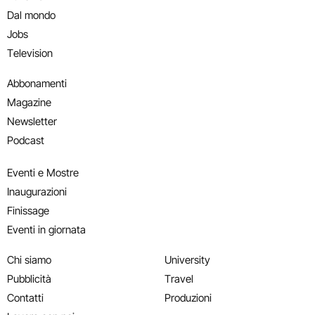
Dal mondo
Jobs
Television
Abbonamenti
Magazine
Newsletter
Podcast
Eventi e Mostre
Inaugurazioni
Finissage
Eventi in giornata
Chi siamo
University
Pubblicità
Travel
Contatti
Produzioni