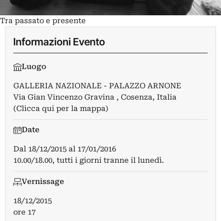
Tra passato e presente
Informazioni Evento
Luogo
GALLERIA NAZIONALE - PALAZZO ARNONE
Via Gian Vincenzo Gravina , Cosenza, Italia
(Clicca qui per la mappa)
Date
Dal
18/12/2015
al
17/01/2016
10.00/18.00, tutti i giorni tranne il lunedì.
Vernissage
18/12/2015
ore 17