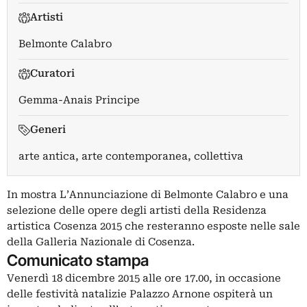
Artisti
Belmonte Calabro
Curatori
Gemma-Anais Principe
Generi
arte antica, arte contemporanea, collettiva
In mostra L’Annunciazione di Belmonte Calabro e una
selezione delle opere degli artisti della Residenza
artistica Cosenza 2015 che resteranno esposte nelle sale
della Galleria Nazionale di Cosenza.
Comunicato stampa
Venerdì 18 dicembre 2015 alle ore 17.00, in occasione
delle festività natalizie Palazzo Arnone ospiterà un