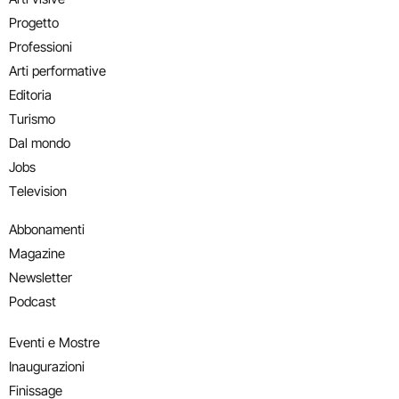
Progetto
Professioni
Arti performative
Editoria
Turismo
Dal mondo
Jobs
Television
Abbonamenti
Magazine
Newsletter
Podcast
Eventi e Mostre
Inaugurazioni
Finissage