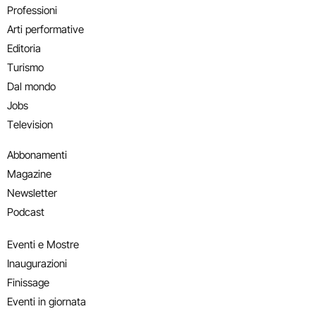
Professioni
Arti performative
Editoria
Turismo
Dal mondo
Jobs
Television
Abbonamenti
Magazine
Newsletter
Podcast
Eventi e Mostre
Inaugurazioni
Finissage
Eventi in giornata