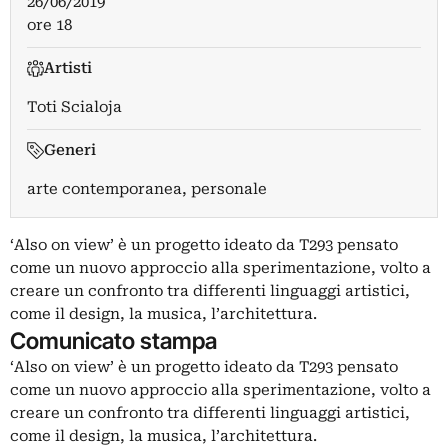
26/06/2019
ore 18
Artisti
Toti Scialoja
Generi
arte contemporanea, personale
‘Also on view’ è un progetto ideato da T293 pensato
come un nuovo approccio alla sperimentazione, volto a
creare un confronto tra differenti linguaggi artistici,
come il design, la musica, l’architettura.
Comunicato stampa
‘Also on view’ è un progetto ideato da T293 pensato
come un nuovo approccio alla sperimentazione, volto a
creare un confronto tra differenti linguaggi artistici,
come il design, la musica, l’architettura.