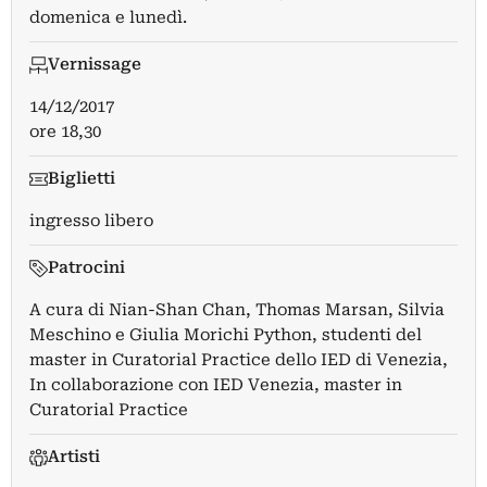
domenica e lunedì.
Vernissage
14/12/2017
ore 18,30
Biglietti
ingresso libero
Patrocini
A cura di Nian-Shan Chan, Thomas Marsan, Silvia
Meschino e Giulia Morichi Python, studenti del
master in Curatorial Practice dello IED di Venezia,
In collaborazione con IED Venezia, master in
Curatorial Practice
Artisti