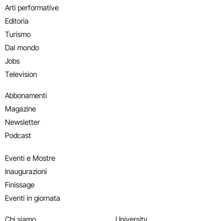
Arti performative
Editoria
Turismo
Dal mondo
Jobs
Television
Abbonamenti
Magazine
Newsletter
Podcast
Eventi e Mostre
Inaugurazioni
Finissage
Eventi in giornata
Chi siamo
University