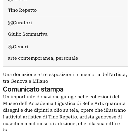
Tino Repetto
Curatori
Giulio Sommariva
Generi
arte contemporanea, personale
Una donazione e tre esposizioni in memoria dell’artista,
tra Genova e Milano
Comunicato stampa
Un’importante donazione giunge nelle collezioni del
Museo dell’Accademia Ligustica di Belle Arti: quaranta
disegni e due dipinti a olio su tela, opere che illustrano
l’attività artistica di Tino Repetto, artista genovese di
nascita ma milanese di adozione, che alla sua città e -
in