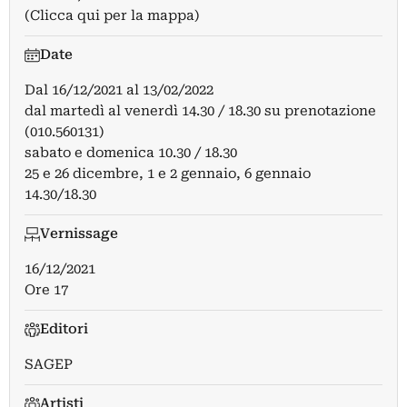
(Clicca qui per la mappa)
Date
Dal
16/12/2021
al
13/02/2022
dal martedì al venerdì 14.30 / 18.30 su prenotazione
(010.560131)
sabato e domenica 10.30 / 18.30
25 e 26 dicembre, 1 e 2 gennaio, 6 gennaio
14.30/18.30
Vernissage
16/12/2021
Ore 17
Editori
SAGEP
Artisti