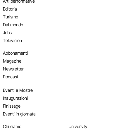
Arti performative
Editoria
Turismo
Dal mondo
Jobs
Television
Abbonamenti
Magazine
Newsletter
Podcast
Eventi e Mostre
Inaugurazioni
Finissage
Eventi in giornata
Chi siamo
University