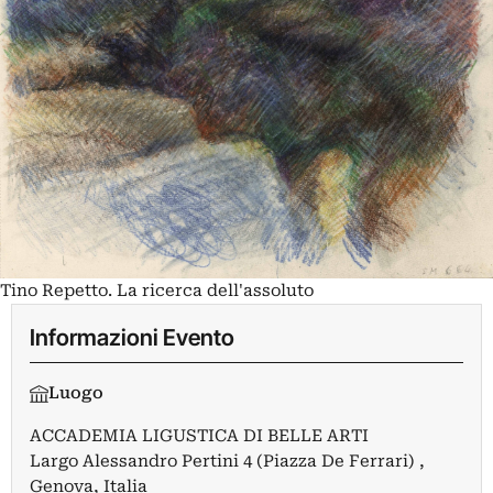
Tino Repetto. La ricerca dell'assoluto
Informazioni Evento
Luogo
ACCADEMIA LIGUSTICA DI BELLE ARTI
Largo Alessandro Pertini 4 (Piazza De Ferrari) ,
Genova, Italia