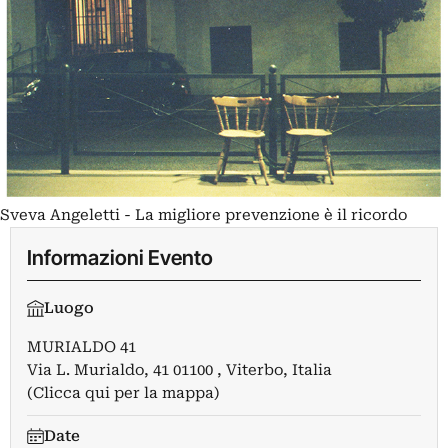
Sveva Angeletti - La migliore prevenzione è il ricordo
Informazioni Evento
Luogo
MURIALDO 41
Via L. Murialdo, 41 01100 , Viterbo, Italia
(Clicca qui per la mappa)
Date