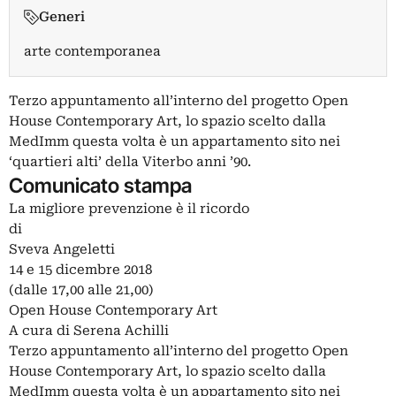
Generi
arte contemporanea
Terzo appuntamento all’interno del progetto Open
House Contemporary Art, lo spazio scelto dalla
MedImm questa volta è un appartamento sito nei
‘quartieri alti’ della Viterbo anni ’90.
Comunicato stampa
La migliore prevenzione è il ricordo
di
Sveva Angeletti
14 e 15 dicembre 2018
(dalle 17,00 alle 21,00)
Open House Contemporary Art
A cura di Serena Achilli
Terzo appuntamento all’interno del progetto Open
House Contemporary Art, lo spazio scelto dalla
MedImm questa volta è un appartamento sito nei