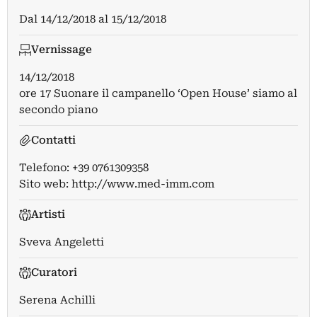
Dal
14/12/2018
al
15/12/2018
Vernissage
14/12/2018
ore 17 Suonare il campanello ‘Open House’ siamo al
secondo piano
Contatti
Telefono: +39 0761309358
Sito web:
http://www.med-imm.com
Artisti
Sveva Angeletti
Curatori
Serena Achilli