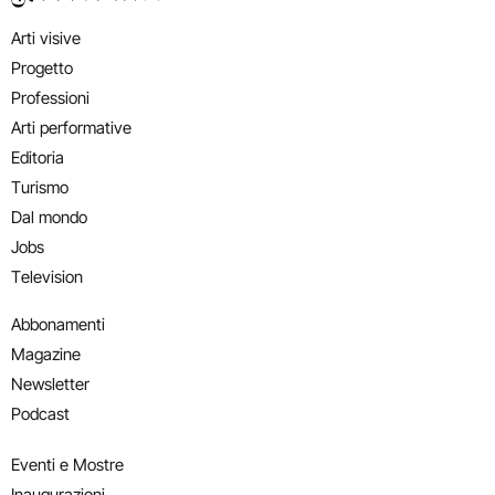
Arti visive
Progetto
Professioni
Arti performative
Editoria
Turismo
Dal mondo
Jobs
Television
Abbonamenti
Magazine
Newsletter
Podcast
Eventi e Mostre
Inaugurazioni