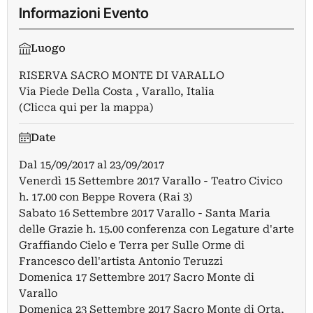
Informazioni Evento
Luogo
RISERVA SACRO MONTE DI VARALLO
Via Piede Della Costa , Varallo, Italia
(Clicca qui per la mappa)
Date
Dal
15/09/2017
al
23/09/2017
Venerdì 15 Settembre 2017 Varallo - Teatro Civico
h. 17.00 con Beppe Rovera (Rai 3)
Sabato 16 Settembre 2017 Varallo - Santa Maria
delle Grazie h. 15.00 conferenza con Legature d'arte
Graffiando Cielo e Terra per Sulle Orme di
Francesco dell'artista Antonio Teruzzi
Domenica 17 Settembre 2017 Sacro Monte di
Varallo
Domenica 23 Settembre 2017 Sacro Monte di Orta,