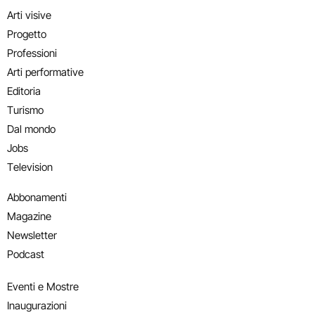
Arti visive
Progetto
Professioni
Arti performative
Editoria
Turismo
Dal mondo
Jobs
Television
Abbonamenti
Magazine
Newsletter
Podcast
Eventi e Mostre
Inaugurazioni