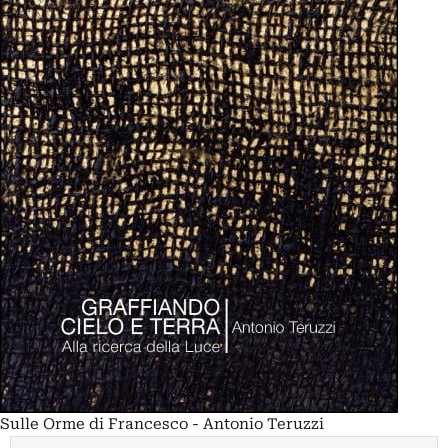
Sulle Orme di Francesco - Antonio Teruzzi