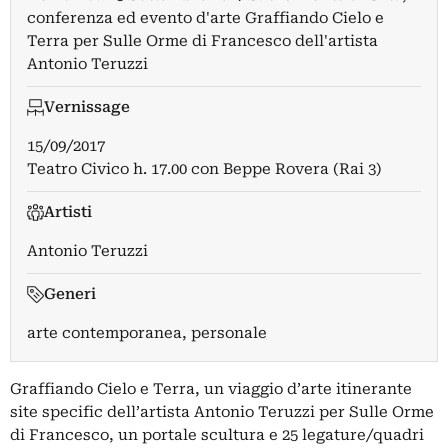
conferenza ed evento d'arte Graffiando Cielo e
Terra per Sulle Orme di Francesco dell'artista
Antonio Teruzzi
Vernissage
15/09/2017
Teatro Civico h. 17.00 con Beppe Rovera (Rai 3)
Artisti
Antonio Teruzzi
Generi
arte contemporanea, personale
Graffiando Cielo e Terra, un viaggio d’arte itinerante
site specific dell’artista Antonio Teruzzi per Sulle Orme
di Francesco, un portale scultura e 25 legature/quadri