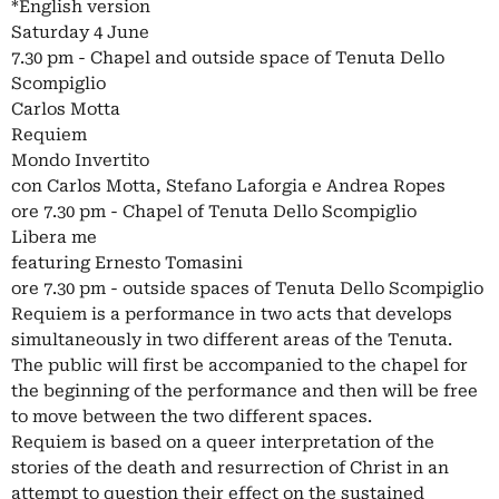
*English version
Saturday 4 June
7.30 pm - Chapel and outside space of Tenuta Dello
Scompiglio
Carlos Motta
Requiem
Mondo Invertito
con Carlos Motta, Stefano Laforgia e Andrea Ropes
ore 7.30 pm - Chapel of Tenuta Dello Scompiglio
Libera me
featuring Ernesto Tomasini
ore 7.30 pm - outside spaces of Tenuta Dello Scompiglio
Requiem is a performance in two acts that develops
simultaneously in two different areas of the Tenuta.
The public will first be accompanied to the chapel for
the beginning of the performance and then will be free
to move between the two different spaces.
Requiem is based on a queer interpretation of the
stories of the death and resurrection of Christ in an
attempt to question their effect on the sustained