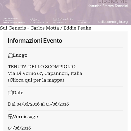
Sui Generis - Carlos Motta / Eddie Peake
Informazioni Evento
Luogo
TENUTA DELLO SCOMPIGLIO
Via Di Vorno 67, Capannori, Italia
(Clicca qui per la mappa)
Date
Dal
04/06/2016
al
05/06/2016
Vernissage
04/06/2016