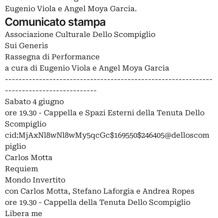
Eugenio Viola e Angel Moya Garcia.
Comunicato stampa
Associazione Culturale Dello Scompiglio
Sui Generis
Rassegna di Performance
a cura di Eugenio Viola e Angel Moya Garcia
-------------------------------------------------------------
---------------------------
Sabato 4 giugno
ore 19.30 - Cappella e Spazi Esterni della Tenuta Dello
Scompiglio
cid:MjAxNl8wNl8wMy5qcGc$169550$246405@delloscom
piglio
Carlos Motta
Requiem
Mondo Invertito
con Carlos Motta, Stefano Laforgia e Andrea Ropes
ore 19.30 - Cappella della Tenuta Dello Scompiglio
Libera me