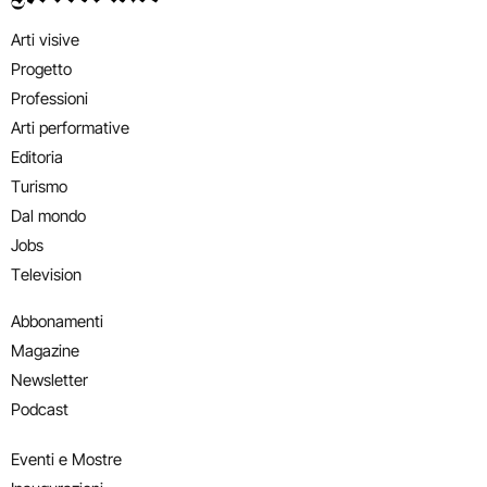
Arti visive
Progetto
Professioni
Arti performative
Editoria
Turismo
Dal mondo
Jobs
Television
Abbonamenti
Magazine
Newsletter
Podcast
Eventi e Mostre