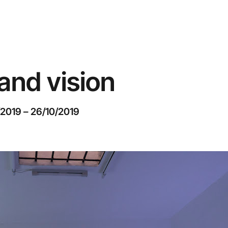
 and vision
/2019
–
26/10/2019