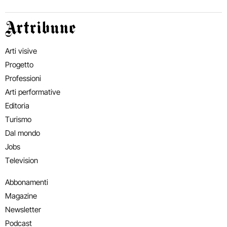
Artribune
Arti visive
Progetto
Professioni
Arti performative
Editoria
Turismo
Dal mondo
Jobs
Television
Abbonamenti
Magazine
Newsletter
Podcast