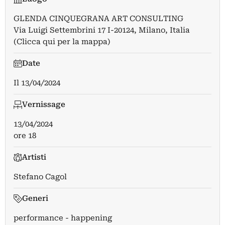
GLENDA CINQUEGRANA ART CONSULTING
Via Luigi Settembrini 17 I-20124, Milano, Italia
(Clicca qui per la mappa)
Date
Il
13/04/2024
Vernissage
13/04/2024
ore 18
Artisti
Stefano Cagol
Generi
performance - happening