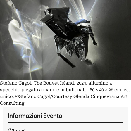
Stefano Cagol, The Bouvet Island, 2024, allumino a
specchio piegato a mano e imbullonato, 80 × 40 × 26 cm, es.
unico, ©Stefano Cagol/Courtesy Glenda Cinquegrana Art
Consulting.
Informazioni Evento
Luogo