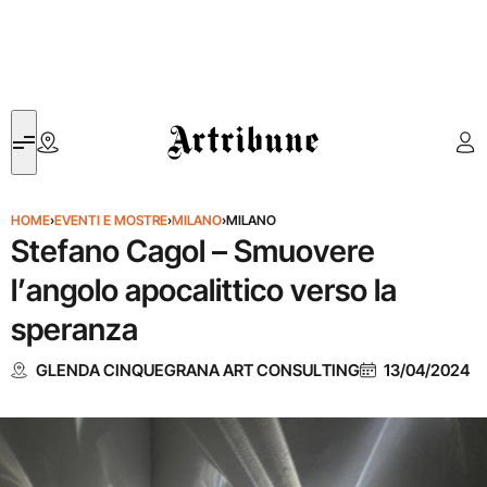
Artribune
HOME
›
EVENTI E MOSTRE
›
MILANO
›
MILANO
Stefano Cagol – Smuovere
l’angolo apocalittico verso la
speranza
GLENDA CINQUEGRANA ART CONSULTING
13/04/2024