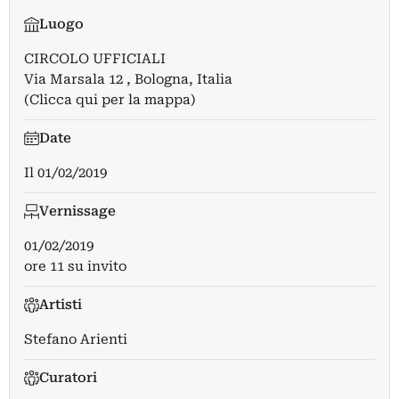
Luogo
CIRCOLO UFFICIALI
Via Marsala 12 , Bologna, Italia
(Clicca qui per la mappa)
Date
Il
01/02/2019
Vernissage
01/02/2019
ore 11 su invito
Artisti
Stefano Arienti
Curatori