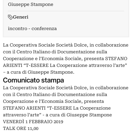
Giuseppe Stampone
Generi
incontro - conferenza
La Cooperativa Sociale Società Dolce, in collaborazione
con il Centro Italiano di Documentazione sulla
Cooperazione e l’Economia Sociale, presenta STEFANO
ARIENTI “T-ESSERE La Cooperazione attraverso l’arte”
– a cura di Giuseppe Stampone.
Comunicato stampa
La Cooperativa Sociale Società Dolce, in collaborazione
con il Centro Italiano di Documentazione sulla
Cooperazione e l’Economia Sociale, presenta
STEFANO ARIENTI “T-ESSERE La Cooperazione
attraverso l’arte” - a cura di Giuseppe Stampone
VENERDÌ 1 FEBBRAIO 2019
TALK ORE 11,00