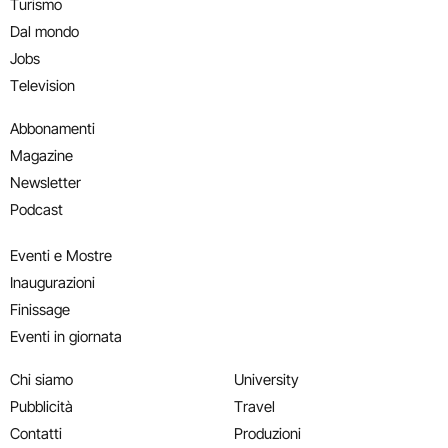
Turismo
Dal mondo
Jobs
Television
Abbonamenti
Magazine
Newsletter
Podcast
Eventi e Mostre
Inaugurazioni
Finissage
Eventi in giornata
Chi siamo
University
Pubblicità
Travel
Contatti
Produzioni