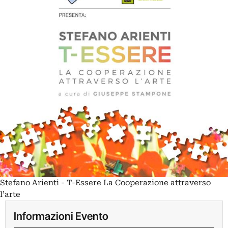
Stefano Arienti - T-Essere La Cooperazione attraverso
l’arte
Informazioni Evento