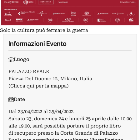
Solo la cultura può fermare la guerra
Informazioni Evento
Luogo
PALAZZO REALE
Piazza Del Duomo 12, Milano, Italia
(Clicca qui per la mappa)
Date
Dal
23/04/2022
al
25/04/2022
Sabato 23, domenica 24 e lunedì 25 aprile dalle 10.00
alle 19.00, sarà possibile portare il proprio libro
di recupero presso la Corte Grande di Palazzo