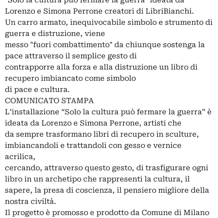
Lorenzo e Simona Perrone creatori di LibriBianchi.
Un carro armato, inequivocabile simbolo e strumento di
guerra e distruzione, viene
messo "fuori combattimento" da chiunque sostenga la
pace attraverso il semplice gesto di
contrapporre alla forza e alla distruzione un libro di
recupero imbiancato come simbolo
di pace e cultura.
COMUNICATO STAMPA
L’installazione “Solo la cultura può fermare la guerra” è
ideata da Lorenzo e Simona Perrone, artisti che
da sempre trasformano libri di recupero in sculture,
imbiancandoli e trattandoli con gesso e vernice
acrilica,
cercando, attraverso questo gesto, di trasfigurare ogni
libro in un archetipo che rappresenti la cultura, il
sapere, la presa di coscienza, il pensiero migliore della
nostra civiltà.
Il progetto è promosso e prodotto da Comune di Milano