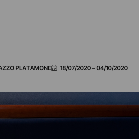
LAZZO PLATAMONE
18/07/2020
–
04/10/2020