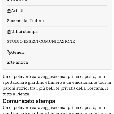
Artisti
Simone del Tintore
Uffici stampa
STUDIO ESSECI COMUNICAZIONE
Generi
arte antica
Un capolavoro caravaggesco mai prima esposto, uno
spettacolare giardino effimero e un emozionante tour in
parchi storici tra i più belli (e privati) della Toscana. Il
tutto a Pienza.
Comunicato stampa
Un capolavoro caravaggesco mai prima esposto, uno
spettacolare giardino effimero e un emozionante tour in