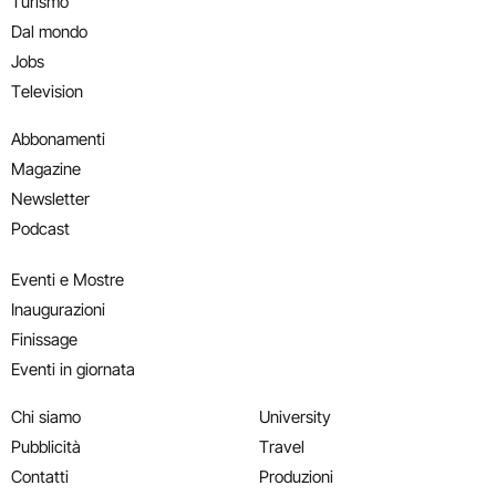
Turismo
Dal mondo
Jobs
Television
Abbonamenti
Magazine
Newsletter
Podcast
Eventi e Mostre
Inaugurazioni
Finissage
Eventi in giornata
Chi siamo
University
Pubblicità
Travel
Contatti
Produzioni