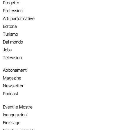
Progetto
Professioni
Arti performative
Editoria
Turismo
Dal mondo
Jobs
Television
Abbonamenti
Magazine
Newsletter
Podcast
Eventi e Mostre
Inaugurazioni
Finissage