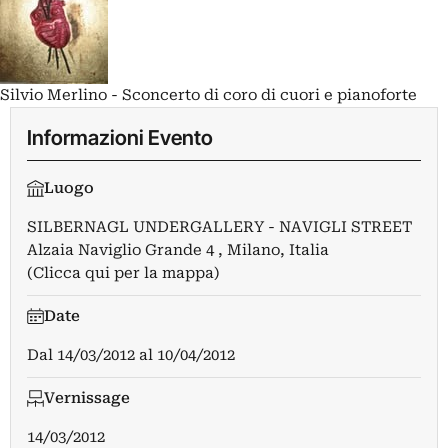
Silvio Merlino - Sconcerto di coro di cuori e pianoforte
Informazioni Evento
Luogo
SILBERNAGL UNDERGALLERY - NAVIGLI STREET
Alzaia Naviglio Grande 4 , Milano, Italia
(Clicca qui per la mappa)
Date
Dal
14/03/2012
al
10/04/2012
Vernissage
14/03/2012