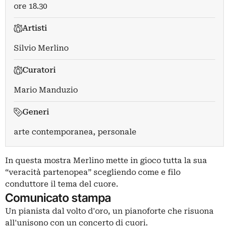
ore 18.30
Artisti
Silvio Merlino
Curatori
Mario Manduzio
Generi
arte contemporanea, personale
In questa mostra Merlino mette in gioco tutta la sua
“veracità partenopea” scegliendo come e filo
conduttore il tema del cuore.
Comunicato stampa
Un pianista dal volto d'oro, un pianoforte che risuona
all'unisono con un concerto di cuori.