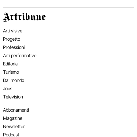
Artribune
Arti visive
Progetto
Professioni
Arti performative
Editoria
Turismo
Dal mondo
Jobs
Television
Abbonamenti
Magazine
Newsletter
Podcast