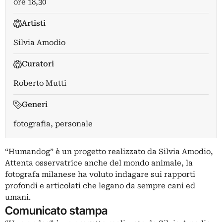
ore 18,30
Artisti
Silvia Amodio
Curatori
Roberto Mutti
Generi
fotografia, personale
“Humandog” è un progetto realizzato da Silvia Amodio,
Attenta osservatrice anche del mondo animale, la
fotografa milanese ha voluto indagare sui rapporti
profondi e articolati che legano da sempre cani ed
umani.
Comunicato stampa