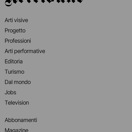
Arti visive
Progetto
Professioni
Arti performative
Editoria
Turismo
Dal mondo
Jobs
Television
Abbonamenti
Magazine