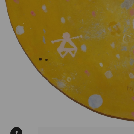
Condividi su Facebook