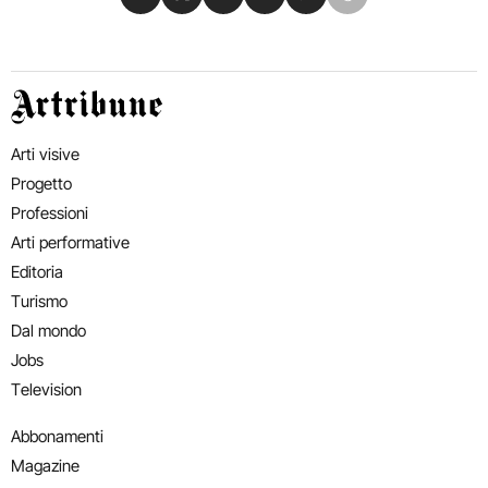
Artribune
Arti visive
Progetto
Professioni
Arti performative
Editoria
Turismo
Dal mondo
Jobs
Television
Abbonamenti
Magazine