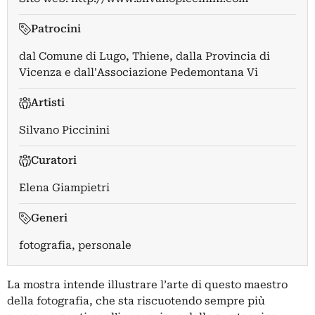
Patrocini
dal Comune di Lugo, Thiene, dalla Provincia di
Vicenza e dall'Associazione Pedemontana Vi
Artisti
Silvano Piccinini
Curatori
Elena Giampietri
Generi
fotografia, personale
La mostra intende illustrare l’arte di questo maestro
della fotografia, che sta riscuotendo sempre più