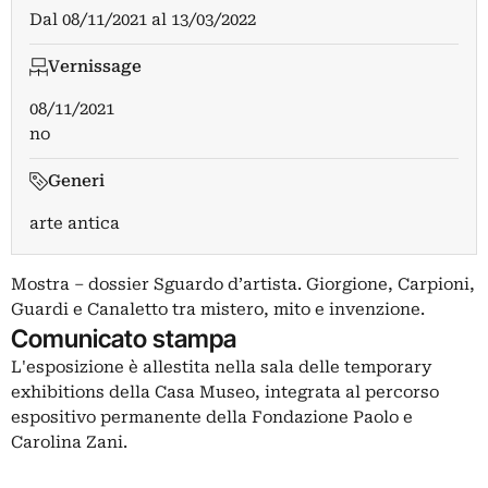
Dal
08/11/2021
al
13/03/2022
Vernissage
08/11/2021
no
Generi
arte antica
Mostra – dossier Sguardo d’artista. Giorgione, Carpioni,
Guardi e Canaletto tra mistero, mito e invenzione.
Comunicato stampa
L'esposizione è allestita nella sala delle temporary
exhibitions della Casa Museo, integrata al percorso
espositivo permanente della Fondazione Paolo e
Carolina Zani.