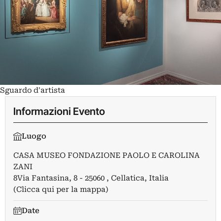
Sguardo d'artista
Informazioni Evento
Luogo
CASA MUSEO FONDAZIONE PAOLO E CAROLINA
ZANI
8Via Fantasina, 8 - 25060 , Cellatica, Italia
(Clicca qui per la mappa)
Date