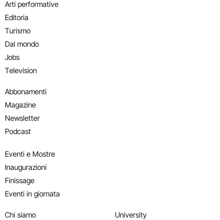
Arti performative
Editoria
Turismo
Dal mondo
Jobs
Television
Abbonamenti
Magazine
Newsletter
Podcast
Eventi e Mostre
Inaugurazioni
Finissage
Eventi in giornata
Chi siamo
University