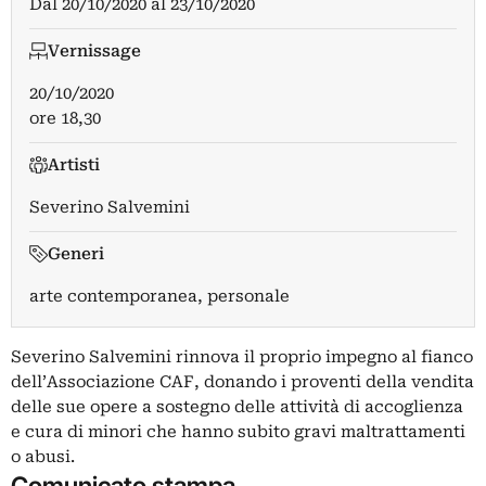
Dal
20/10/2020
al
23/10/2020
Vernissage
20/10/2020
ore 18,30
Artisti
Severino Salvemini
Generi
arte contemporanea, personale
Severino Salvemini rinnova il proprio impegno al fianco
dell’Associazione CAF, donando i proventi della vendita
delle sue opere a sostegno delle attività di accoglienza
e cura di minori che hanno subito gravi maltrattamenti
o abusi.
Comunicato stampa