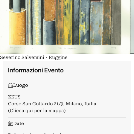
Severino Salvemini - Ruggine
Informazioni Evento
Luogo
ZEUS
Corso San Gottardo 21/9, Milano, Italia
(Clicca qui per la mappa)
Date