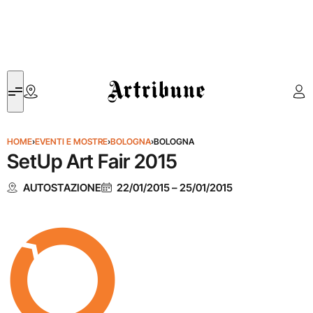
Artribune
HOME
›
EVENTI E MOSTRE
›
BOLOGNA
›
BOLOGNA
SetUp Art Fair 2015
AUTOSTAZIONE
22/01/2015
–
25/01/2015