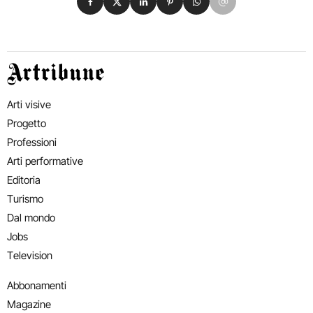
Artribune
Arti visive
Progetto
Professioni
Arti performative
Editoria
Turismo
Dal mondo
Jobs
Television
Abbonamenti
Magazine