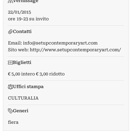
Vernissage
22/01/2015
ore 19-23 su invito
Contatti
Email:
info@setupcontemporaryart.com
Sito web:
http://www.setupcontemporaryart.com/
Biglietti
€ 5,00 intero € 3,00 ridotto
Uffici stampa
CULTURALIA
Generi
fiera