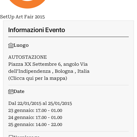
SetUp Art Fair 2015
Informazioni Evento
Luogo
AUTOSTAZIONE
Piazza XX Settembre 6, angolo Via
dell’Indipendenza , Bologna , Italia
(Clicca qui per la mappa)
Date
Dal
22/01/2015
al
25/01/2015
23 gennaio: 17.00 - 01.00
24 gennaio: 17.00 - 01.00
25 gennaio: 14.00 - 22.00