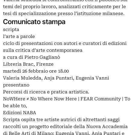
temi del proprio lavoro, analizzati criticamente per le
tesi di specializzazione presso l’istituzione milanese.
Comunicato stampa
scripta
l’arte a parole
ciclo di presentazioni con autori e curatori di edizioni
sulla critica d’arte contemporanea
a cura di Pietro Gaglianò
Libreria Brac, Firenze
martedì 26 febbraio ore 18.00
Valeria Muledda, Anja Puntari, Eugenia Vanni
presentano
Percorsi di ricerca e pratica artistica.
NoWHere ≠ No Where Now Here | FEAR Community | To
be able to,
Edizioni NABA
Scripta ospita tre artiste autrici di altrettanti saggi
raccolti un progetto editoriale della Nuova Accademia
di Belle Arti di Milano: Eugenia Vanni, Anja Puntari e