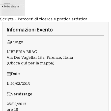
Scripta - Percorsi di ricerca e pratica artistica
Informazioni Evento
Luogo
LIBRERIA BRAC
Via Dei Vagellai 18 r, Firenze, Italia
(Clicca qui per la mappa)
Date
Il
26/02/2013
Vernissage
26/02/2013
ore 18