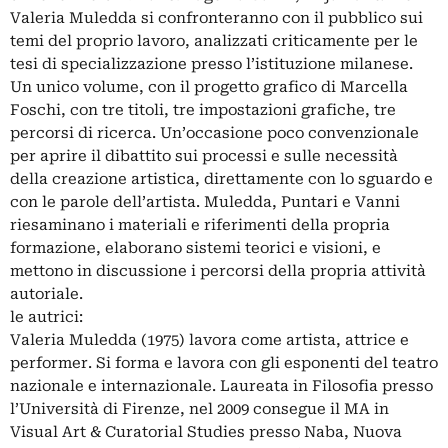
Valeria Muledda si confronteranno con il pubblico sui
temi del proprio lavoro, analizzati criticamente per le
tesi di specializzazione presso l’istituzione milanese.
Un unico volume, con il progetto grafico di Marcella
Foschi, con tre titoli, tre impostazioni grafiche, tre
percorsi di ricerca. Un’occasione poco convenzionale
per aprire il dibattito sui processi e sulle necessità
della creazione artistica, direttamente con lo sguardo e
con le parole dell’artista. Muledda, Puntari e Vanni
riesaminano i materiali e riferimenti della propria
formazione, elaborano sistemi teorici e visioni, e
mettono in discussione i percorsi della propria attività
autoriale.
le autrici:
Valeria Muledda (1975) lavora come artista, attrice e
performer. Si forma e lavora con gli esponenti del teatro
nazionale e internazionale. Laureata in Filosofia presso
l’Università di Firenze, nel 2009 consegue il MA in
Visual Art & Curatorial Studies presso Naba, Nuova