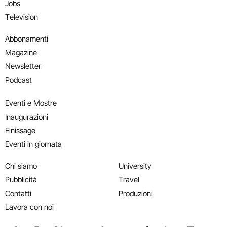
Jobs
Television
Abbonamenti
Magazine
Newsletter
Podcast
Eventi e Mostre
Inaugurazioni
Finissage
Eventi in giornata
Chi siamo
University
Pubblicità
Travel
Contatti
Produzioni
Lavora con noi