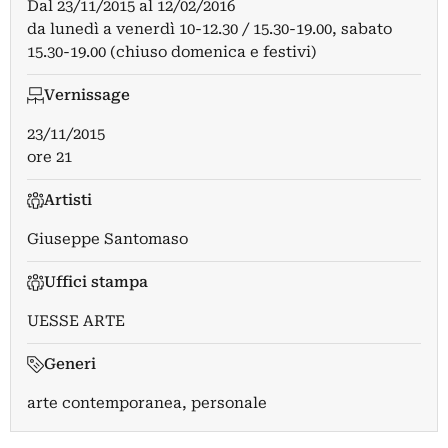
Dal
23/11/2015
al
12/02/2016
da lunedì a venerdì 10-12.30 / 15.30-19.00, sabato
15.30-19.00 (chiuso domenica e festivi)
Vernissage
23/11/2015
ore 21
Artisti
Giuseppe Santomaso
Uffici stampa
UESSE ARTE
Generi
arte contemporanea, personale