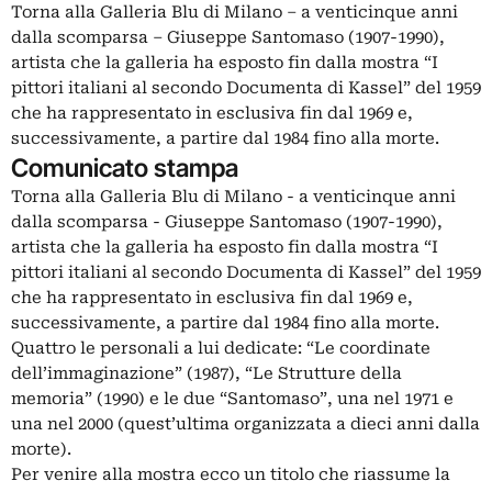
Torna alla Galleria Blu di Milano – a venticinque anni
dalla scomparsa – Giuseppe Santomaso (1907-1990),
artista che la galleria ha esposto fin dalla mostra “I
pittori italiani al secondo Documenta di Kassel” del 1959
che ha rappresentato in esclusiva fin dal 1969 e,
successivamente, a partire dal 1984 fino alla morte.
Comunicato stampa
Torna alla Galleria Blu di Milano - a venticinque anni
dalla scomparsa - Giuseppe Santomaso (1907-1990),
artista che la galleria ha esposto fin dalla mostra “I
pittori italiani al secondo Documenta di Kassel” del 1959
che ha rappresentato in esclusiva fin dal 1969 e,
successivamente, a partire dal 1984 fino alla morte.
Quattro le personali a lui dedicate: “Le coordinate
dell’immaginazione” (1987), “Le Strutture della
memoria” (1990) e le due “Santomaso”, una nel 1971 e
una nel 2000 (quest’ultima organizzata a dieci anni dalla
morte).
Per venire alla mostra ecco un titolo che riassume la