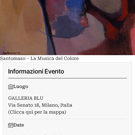
Santomaso – La Musica del Colore
Informazioni Evento
Luogo
GALLERIA BLU
Via Senato 18, Milano, Italia
(Clicca qui per la mappa)
Date