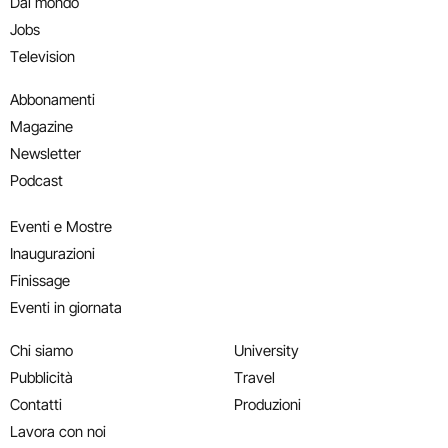
Dal mondo
Jobs
Television
Abbonamenti
Magazine
Newsletter
Podcast
Eventi e Mostre
Inaugurazioni
Finissage
Eventi in giornata
Chi siamo
University
Pubblicità
Travel
Contatti
Produzioni
Lavora con noi