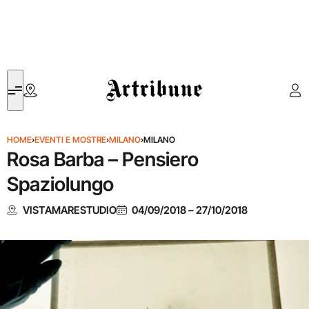
Artribune
HOME
›
EVENTI E MOSTRE
›
MILANO
›
MILANO
Rosa Barba – Pensiero
Spaziolungo
VISTAMARESTUDIO
04/09/2018
–
27/10/2018