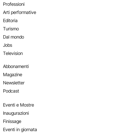
Professioni
Arti performative
Editoria
Turismo
Dal mondo
Jobs
Television
Abbonamenti
Magazine
Newsletter
Podcast
Eventi e Mostre
Inaugurazioni
Finissage
Eventi in giornata