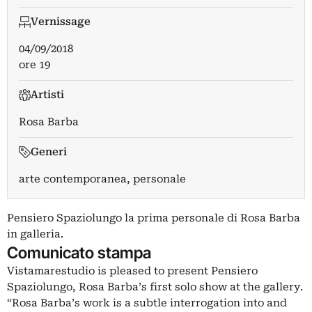
Vernissage
04/09/2018
ore 19
Artisti
Rosa Barba
Generi
arte contemporanea, personale
Pensiero Spaziolungo la prima personale di Rosa Barba
in galleria.
Comunicato stampa
Vistamarestudio is pleased to present Pensiero
Spaziolungo, Rosa Barba’s first solo show at the gallery.
“Rosa Barba’s work is a subtle interrogation into and