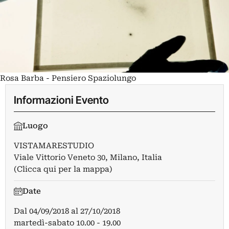
Rosa Barba - Pensiero Spaziolungo
Informazioni Evento
Luogo
VISTAMARESTUDIO
Viale Vittorio Veneto 30, Milano, Italia
(Clicca qui per la mappa)
Date
Dal
04/09/2018
al
27/10/2018
martedì-sabato 10.00 - 19.00