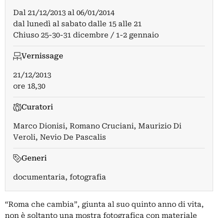
Dal
21/12/2013
al
06/01/2014
dal lunedì al sabato dalle 15 alle 21
Chiuso 25-30-31 dicembre / 1-2 gennaio
Vernissage
21/12/2013
ore 18,30
Curatori
Marco Dionisi
,
Romano Cruciani
,
Maurizio Di
Veroli
,
Nevio De Pascalis
Generi
documentaria, fotografia
“Roma che cambia”, giunta al suo quinto anno di vita,
non è soltanto una mostra fotografica con materiale