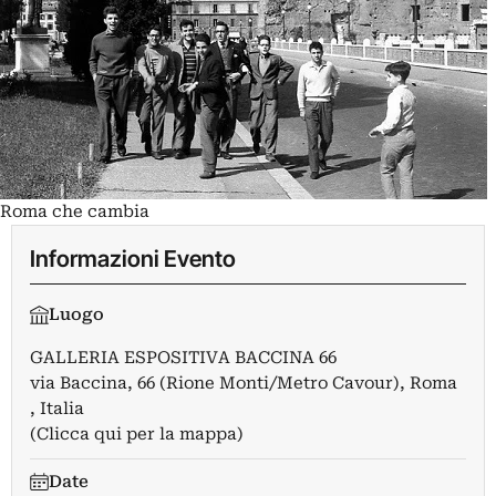
Roma che cambia
Informazioni Evento
Luogo
GALLERIA ESPOSITIVA BACCINA 66
via Baccina, 66 (Rione Monti/Metro Cavour), Roma
, Italia
(Clicca qui per la mappa)
Date