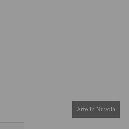
Arte in Nuvola