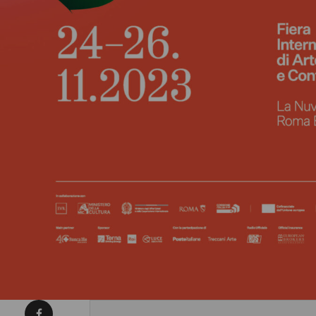
Condividi su Facebook