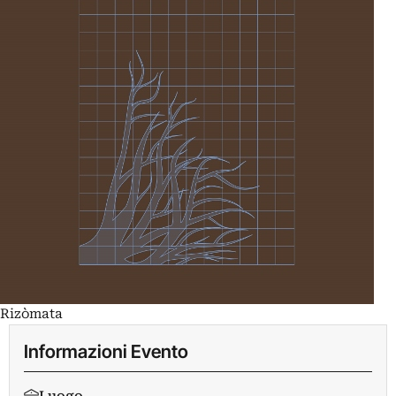
Rizòmata
Informazioni Evento