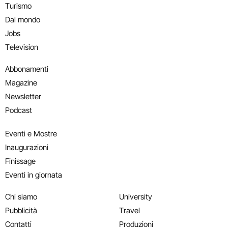
Turismo
Dal mondo
Jobs
Television
Abbonamenti
Magazine
Newsletter
Podcast
Eventi e Mostre
Inaugurazioni
Finissage
Eventi in giornata
Chi siamo
University
Pubblicità
Travel
Contatti
Produzioni