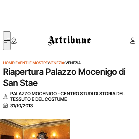
Artribune
HOME
›
EVENTI E MOSTRE
›
VENEZIA
›
VENEZIA
Riapertura Palazzo Mocenigo di
San Stae
PALAZZO MOCENIGO - CENTRO STUDI DI STORIA DEL
TESSUTO E DEL COSTUME
31/10/2013