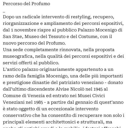
Percorso del Profumo
_
Dopo un radicale intervento di restyling, recupero,
riorganizzazione e ampliamento dei percorsi espositivi,
dal 1 novembre riapre al pubblico Palazzo Mocenigo di
San Stae, Museo del Tessuto e del Costume, con il
nuovo percorso del Profumo.
Una sede completamente rinnovata, nella proposta
museografica, nella qualità dei percorsi espositivi e dei
servizi offerti al pubblico.
L’antico palazzo originariamente appartenuto a un
ramo della famiglia Mocenigo, una delle più importanti
e prestigiose dinastie del patriziato veneziano - donato
dall’ultimo discendente Alvise Nicolò nel 1945 al
Comune di Venezia ed entrato nei Musei Civici
Veneziani nel 1985 - a partire dal gennaio di quest’anno
è stato oggetto di un eccezionale intervento
conservativo che ha consentito di recuperare non solo i
principali elementi architettonici e strutturali, ma