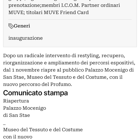
prenotazione;membri I.C.O.M. Partner ordinari
MUVE; titolari MUVE Friend Card
Generi
inaugurazione
Dopo un radicale intervento di restyling, recupero,
riorganizzazione e ampliamento dei percorsi espositivi,
dal 1 novembre riapre al pubblico Palazzo Mocenigo di
San Stae, Museo del Tessuto e del Costume, con il
nuovo percorso del Profumo.
Comunicato stampa
Riapertura
Palazzo Mocenigo
di San Stae
_
Museo del Tessuto e del Costume
con il nuovo