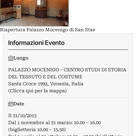
Riapertura Palazzo Mocenigo di San Stae
Informazioni Evento
Luogo
PALAZZO MOCENIGO - CENTRO STUDI DI STORIA
DEL TESSUTO E DEL COSTUME
Santa Croce 1992, Venezia, Italia
(Clicca qui per la mappa)
Date
Il
31/10/2013
Dal 1 novembre al 31 marzo: 10.00 – 16.00
(biglietteria 10.00 – 15.30)