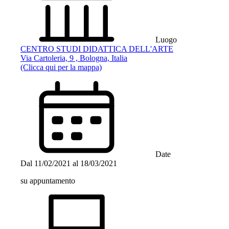
Luogo
CENTRO STUDI DIDATTICA DELL'ARTE
Via Cartoleria, 9 , Bologna, Italia
(Clicca qui per la mappa)
Date
Dal
11/02/2021
al
18/03/2021
su appuntamento