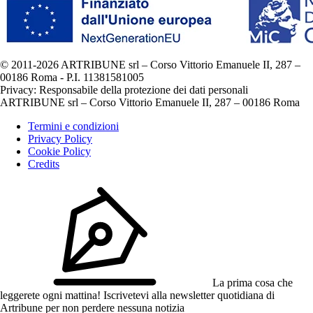
© 2011-2026 ARTRIBUNE srl – Corso Vittorio Emanuele II, 287 –
00186 Roma - P.I. 11381581005
Privacy: Responsabile della protezione dei dati personali
ARTRIBUNE srl – Corso Vittorio Emanuele II, 287 – 00186 Roma
Termini e condizioni
Privacy Policy
Cookie Policy
Credits
La prima cosa che
leggerete ogni mattina! Iscrivetevi alla newsletter quotidiana di
Artribune per non perdere nessuna notizia