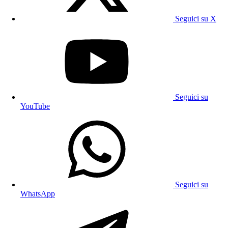
Seguici su X
Seguici su
YouTube
Seguici su
WhatsApp