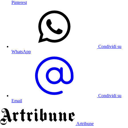
Pinterest
Condividi su
WhatsApp
Condividi su
Email
Artribune