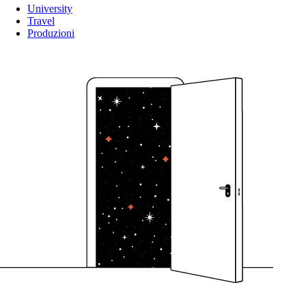
University
Travel
Produzioni