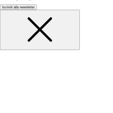
Iscriviti alla newsletter