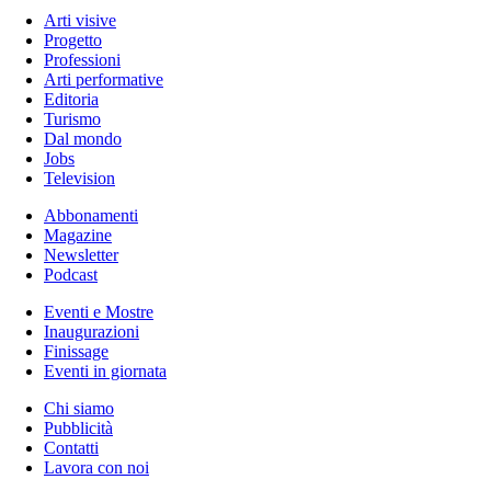
Arti visive
Progetto
Professioni
Arti performative
Editoria
Turismo
Dal mondo
Jobs
Television
Abbonamenti
Magazine
Newsletter
Podcast
Eventi e Mostre
Inaugurazioni
Finissage
Eventi in giornata
Chi siamo
Pubblicità
Contatti
Lavora con noi