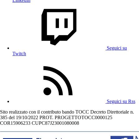
LinkedIn
Seguici su
Twitch
Seguici su Rss
Sito realizzato con il contributo bando TOCC Decreto Direttoriale n.
385 del 19/10/2022 PROT. PROGETTOTOCC0000125
COR15906233 CUPC87J23001080008