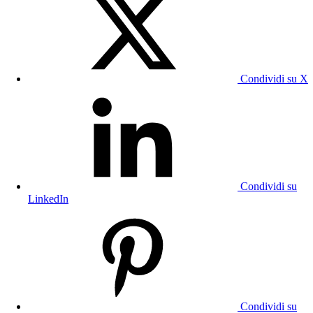
Condividi su X
Condividi su
LinkedIn
Condividi su