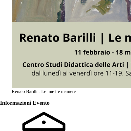
Renato Barilli - Le mie tre maniere
Informazioni Evento