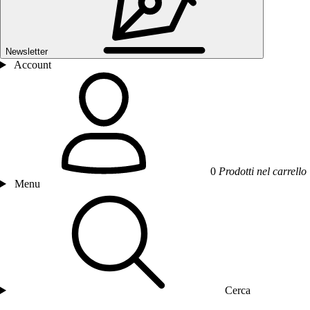
Newsletter
Account
0
Prodotti nel carrello
Menu
Cerca