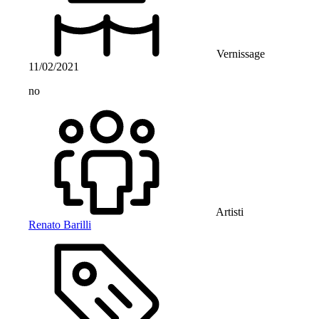
Vernissage
11/02/2021
no
Artisti
Renato Barilli