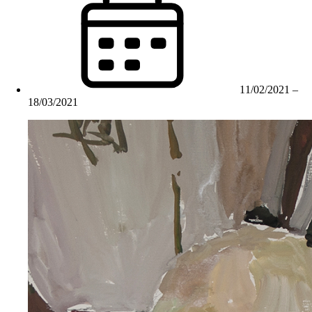
11/02/2021
–
18/03/2021