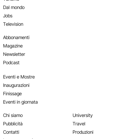
Dal mondo
Jobs
Television
Abbonamenti
Magazine
Newsletter
Podcast
Eventi e Mostre
Inaugurazioni
Finissage
Eventi in giornata
Chi siamo
University
Pubblicità
Travel
Contatti
Produzioni