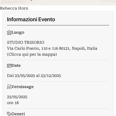
Rebecca Horn
Informazioni Evento
Luogo
STUDIO TRISORIO
Via Carlo Poerio, 110 e 116 80121, Napoli, Italia
(Clicca qui per la mappa)
Date
Dal
23/05/2025
al
23/12/2025
Vernissage
23/05/2025
ore 18
Generi