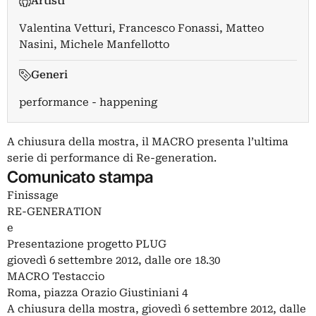
Artisti
Valentina Vetturi
,
Francesco Fonassi
,
Matteo
Nasini
,
Michele Manfellotto
Generi
performance - happening
A chiusura della mostra, il MACRO presenta l’ultima
serie di performance di Re-generation.
Comunicato stampa
Finissage
RE-GENERATION
e
Presentazione progetto PLUG
giovedì 6 settembre 2012, dalle ore 18.30
MACRO Testaccio
Roma, piazza Orazio Giustiniani 4
A chiusura della mostra, giovedì 6 settembre 2012, dalle