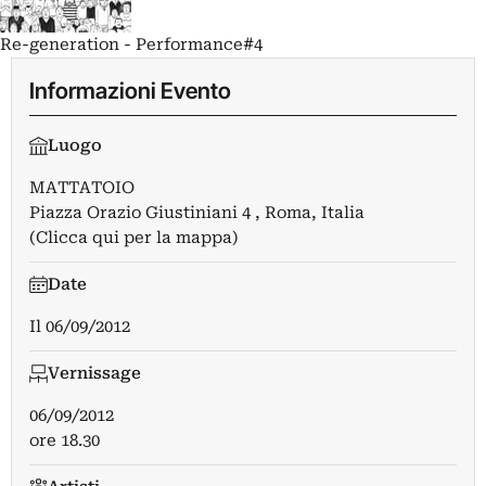
Re-generation - Performance#4
Informazioni Evento
Luogo
MATTATOIO
Piazza Orazio Giustiniani 4 , Roma, Italia
(Clicca qui per la mappa)
Date
Il
06/09/2012
Vernissage
06/09/2012
ore 18.30