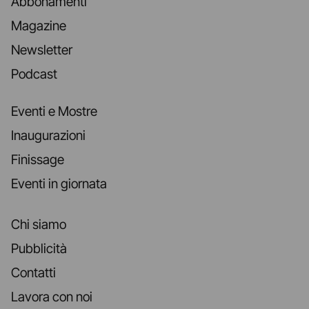
Abbonamenti
Magazine
Newsletter
Podcast
Eventi e Mostre
Inaugurazioni
Finissage
Eventi in giornata
Chi siamo
Pubblicità
Contatti
Lavora con noi