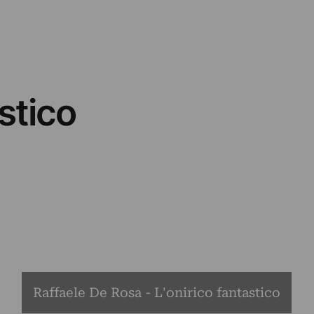
stico
Raffaele De Rosa - L'onirico fantastico