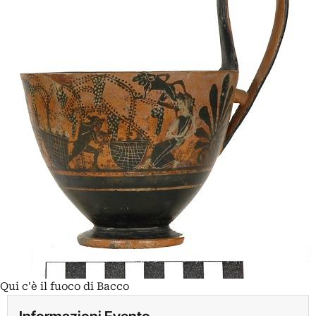
Qui c'è il fuoco di Bacco