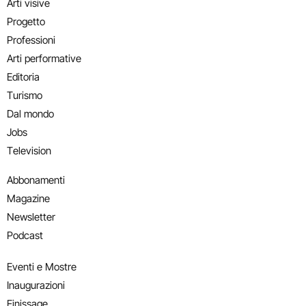
Arti visive
Progetto
Professioni
Arti performative
Editoria
Turismo
Dal mondo
Jobs
Television
Abbonamenti
Magazine
Newsletter
Podcast
Eventi e Mostre
Inaugurazioni
Finissage