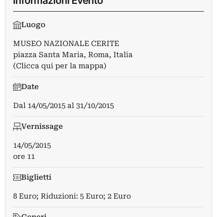
Informazioni Evento
Luogo
MUSEO NAZIONALE CERITE
piazza Santa Maria, Roma, Italia
(Clicca qui per la mappa)
Date
Dal
14/05/2015
al
31/10/2015
Vernissage
14/05/2015
ore 11
Biglietti
8 Euro; Riduzioni: 5 Euro; 2 Euro