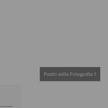
Punto sulla Fotografia 7