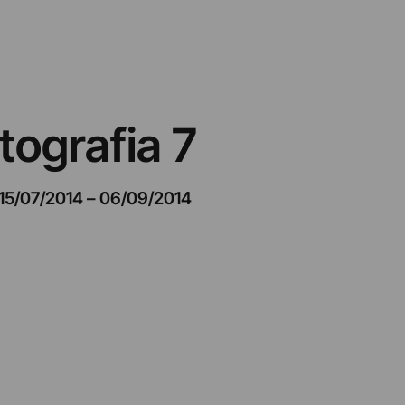
tografia 7
15/07/2014
–
06/09/2014