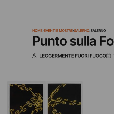
HOME
›
EVENTI E MOSTRE
›
SALERNO
›
SALERNO
Punto sulla Fo
LEGGERMENTE FUORI FUOCO