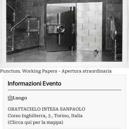
Punctum. Working Papers - Apertura straordinaria
Informazioni Evento
Luogo
GRATTACIELO INTESA SANPAOLO
Corso Inghilterra, 3 , Torino, Italia
(Clicca qui per la mappa)