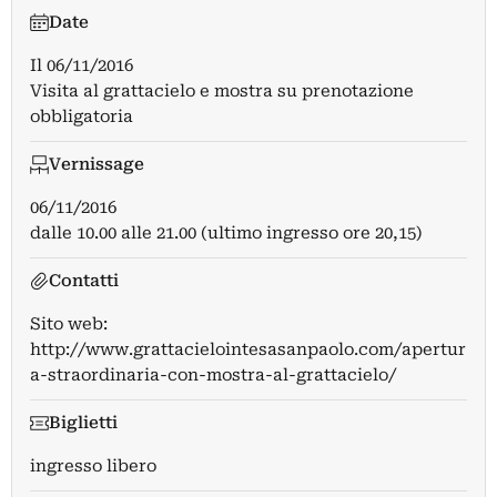
Date
Il
06/11/2016
Visita al grattacielo e mostra su prenotazione
obbligatoria
Vernissage
06/11/2016
dalle 10.00 alle 21.00 (ultimo ingresso ore 20,15)
Contatti
Sito web:
http://www.grattacielointesasanpaolo.com/apertur
a-straordinaria-con-mostra-al-grattacielo/
Biglietti
ingresso libero