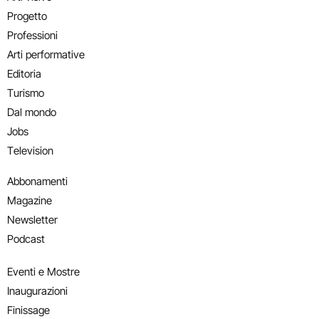
Progetto
Professioni
Arti performative
Editoria
Turismo
Dal mondo
Jobs
Television
Abbonamenti
Magazine
Newsletter
Podcast
Eventi e Mostre
Inaugurazioni
Finissage