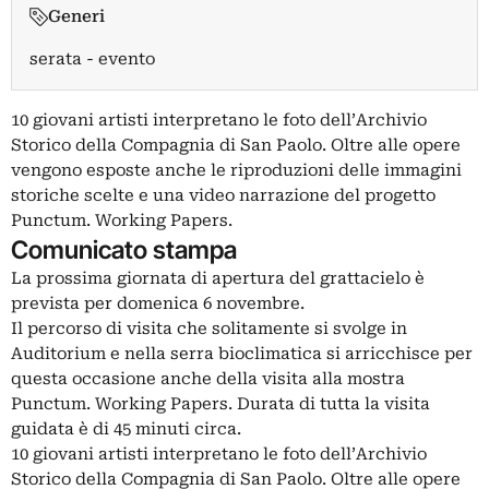
Generi
serata - evento
10 giovani artisti interpretano le foto dell’Archivio
Storico della Compagnia di San Paolo. Oltre alle opere
vengono esposte anche le riproduzioni delle immagini
storiche scelte e una video narrazione del progetto
Punctum. Working Papers.
Comunicato stampa
La prossima giornata di apertura del grattacielo è
prevista per domenica 6 novembre.
Il percorso di visita che solitamente si svolge in
Auditorium e nella serra bioclimatica si arricchisce per
questa occasione anche della visita alla mostra
Punctum. Working Papers. Durata di tutta la visita
guidata è di 45 minuti circa.
10 giovani artisti interpretano le foto dell’Archivio
Storico della Compagnia di San Paolo. Oltre alle opere