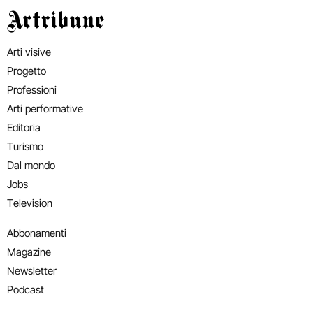
Artribune
Arti visive
Progetto
Professioni
Arti performative
Editoria
Turismo
Dal mondo
Jobs
Television
Abbonamenti
Magazine
Newsletter
Podcast