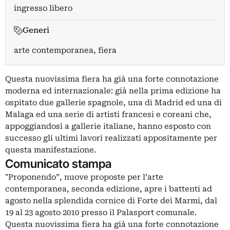
ingresso libero
Generi
arte contemporanea, fiera
Questa nuovissima fiera ha già una forte connotazione
moderna ed internazionale: già nella prima edizione ha
ospitato due gallerie spagnole, una di Madrid ed una di
Malaga ed una serie di artisti francesi e coreani che,
appoggiandosi a gallerie italiane, hanno esposto con
successo gli ultimi lavori realizzati appositamente per
questa manifestazione.
Comunicato stampa
"Proponendo”, nuove proposte per l’arte
contemporanea, seconda edizione, apre i battenti ad
agosto nella splendida cornice di Forte dei Marmi, dal
19 al 23 agosto 2010 presso il Palasport comunale.
Questa nuovissima fiera ha già una forte connotazione