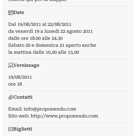
Date
Dal
19/08/2011
al
22/08/2011
da venerdì 19 a lunedì 22 agosto 2011
dalle ore 18.00 alle 24.30
Sabato 20 e domenica 21 aperto anche
la mattina dalle 10,00 alle 13,00
Vernissage
19/08/2011
ore 18
Contatti
Email:
info@proponendo.com
Sito web:
http://www.proponendo.com
Biglietti