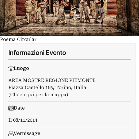
Poema Circular
Informazioni Evento
Luogo
AREA MOSTRE REGIONE PIEMONTE
Piazza Castello 165, Torino, Italia
(Clicca qui per la mappa)
Date
Il
08/11/2014
Vernissage