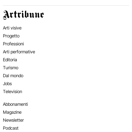
Artribune
Arti visive
Progetto
Professioni
Arti performative
Editoria
Turismo
Dal mondo
Jobs
Television
Abbonamenti
Magazine
Newsletter
Podcast