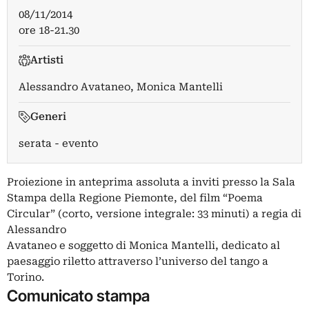
08/11/2014
ore 18-21.30
Artisti
Alessandro Avataneo
,
Monica Mantelli
Generi
serata - evento
Proiezione in anteprima assoluta a inviti presso la Sala
Stampa della Regione Piemonte, del film “Poema
Circular” (corto, versione integrale: 33 minuti) a regia di
Alessandro
Avataneo e soggetto di Monica Mantelli, dedicato al
paesaggio riletto attraverso l’universo del tango a
Torino.
Comunicato stampa