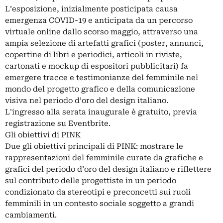
L’esposizione, inizialmente posticipata causa
emergenza COVID-19 e anticipata da un percorso
virtuale online dallo scorso maggio, attraverso una
ampia selezione di artefatti grafici (poster, annunci,
copertine di libri e periodici, articoli in riviste,
cartonati e mockup di espositori pubblicitari) fa
emergere tracce e testimonianze del femminile nel
mondo del progetto grafico e della comunicazione
visiva nel periodo d’oro del design italiano.
L'ingresso alla serata inaugurale è gratuito, previa
registrazione su Eventbrite.
Gli obiettivi di PINK
Due gli obiettivi principali di PINK: mostrare le
rappresentazioni del femminile curate da grafiche e
grafici del periodo d’oro del design italiano e riflettere
sul contributo delle progettiste in un periodo
condizionato da stereotipi e preconcetti sui ruoli
femminili in un contesto sociale soggetto a grandi
cambiamenti.