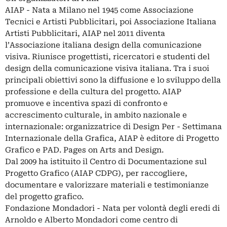
AIAP - Nata a Milano nel 1945 come Associazione
Tecnici e Artisti Pubblicitari, poi Associazione Italiana
Artisti Pubblicitari, AIAP nel 2011 diventa
l’Associazione italiana design della comunicazione
visiva. Riunisce progettisti, ricercatori e studenti del
design della comunicazione visiva italiana. Tra i suoi
principali obiettivi sono la diffusione e lo sviluppo della
professione e della cultura del progetto. AIAP
promuove e incentiva spazi di confronto e
accrescimento culturale, in ambito nazionale e
internazionale: organizzatrice di Design Per - Settimana
Internazionale della Grafica, AIAP è editore di Progetto
Grafico e PAD. Pages on Arts and Design.
Dal 2009 ha istituito il Centro di Documentazione sul
Progetto Grafico (AIAP CDPG), per raccogliere,
documentare e valorizzare materiali e testimonianze
del progetto grafico.
Fondazione Mondadori - Nata per volontà degli eredi di
Arnoldo e Alberto Mondadori come centro di