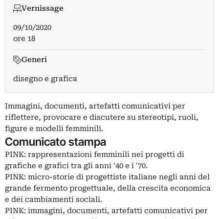
Vernissage
09/10/2020
ore 18
Generi
disegno e grafica
Immagini, documenti, artefatti comunicativi per
riflettere, provocare e discutere su stereotipi, ruoli,
figure e modelli femminili.
Comunicato stampa
PINK: rappresentazioni femminili nei progetti di
grafiche e grafici tra gli anni '40 e i '70.
PINK: micro-storie di progettiste italiane negli anni del
grande fermento progettuale, della crescita economica
e dei cambiamenti sociali.
PINK: immagini, documenti, artefatti comunicativi per