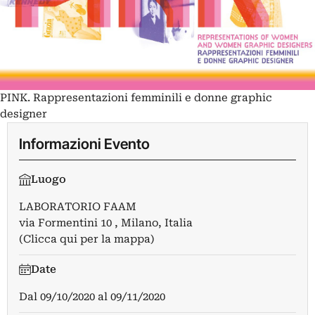
PINK. Rappresentazioni femminili e donne graphic
designer
Informazioni Evento
Luogo
LABORATORIO FAAM
via Formentini 10 , Milano, Italia
(Clicca qui per la mappa)
Date
Dal
09/10/2020
al
09/11/2020