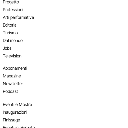
Progetto
Professioni
Arti performative
Editoria
Turismo
Dal mondo
Jobs
Television
Abbonamenti
Magazine
Newsletter
Podcast
Eventi e Mostre
Inaugurazioni
Finissage
Eventi in giornata