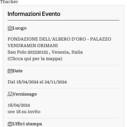
Thacker
Informazioni Evento
Luogo
FONDAZIONE DELL'ALBERO D'ORO - PALAZZO
VENDRAMIN GRIMANI
San Polo 203330125 , Venezia, Italia
(Clicca qui per la mappa)
Date
Dal
18/04/2024
al
24/11/2024
Vernissage
18/04/2024
ore 18 su invito
Uffici stampa