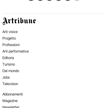
Artribune
Arti visive
Progetto
Professioni
Arti performative
Editoria
Turismo
Dal mondo
Jobs
Television
Abbonamenti
Magazine
Newsletter