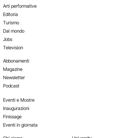
Arti performative
Editoria
Turismo
Dal mondo
Jobs
Television
Abbonamenti
Magazine
Newsletter
Podcast
Eventi e Mostre
Inaugurazioni
Finissage
Eventi in giornata