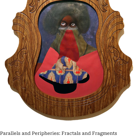
Parallels and Peripheries: Fractals and Fragments