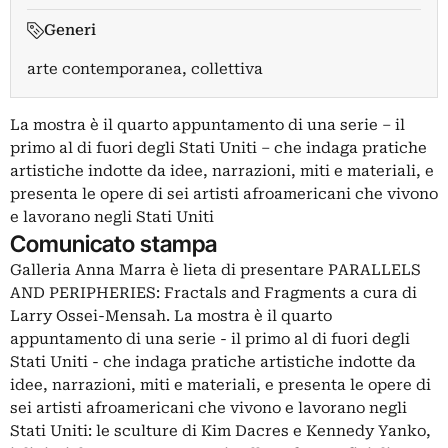
Generi
arte contemporanea, collettiva
La mostra è il quarto appuntamento di una serie – il
primo al di fuori degli Stati Uniti – che indaga pratiche
artistiche indotte da idee, narrazioni, miti e materiali, e
presenta le opere di sei artisti afroamericani che vivono
e lavorano negli Stati Uniti
Comunicato stampa
Galleria Anna Marra è lieta di presentare PARALLELS
AND PERIPHERIES: Fractals and Fragments a cura di
Larry Ossei-Mensah. La mostra è il quarto
appuntamento di una serie - il primo al di fuori degli
Stati Uniti - che indaga pratiche artistiche indotte da
idee, narrazioni, miti e materiali, e presenta le opere di
sei artisti afroamericani che vivono e lavorano negli
Stati Uniti: le sculture di Kim Dacres e Kennedy Yanko,