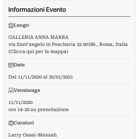
Informazioni Evento
Luogo
GALLERIA ANNA MARRA
via Sant'angelo in Pescheria 32 00186 , Roma, Italia
(Clicca qui per la mappa)
Date
Dal
11/11/2020
al
30/01/2021
Vernissage
11/11/2020
ore 14-20 su prenotazione
Curatori
Larry Ossei-Mensah