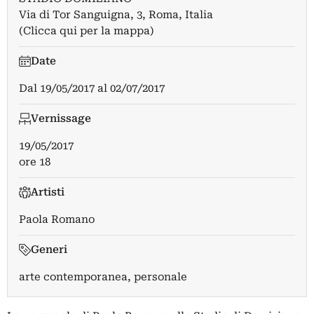
Via di Tor Sanguigna, 3, Roma, Italia
(Clicca qui per la mappa)
Date
Dal
19/05/2017
al
02/07/2017
Vernissage
19/05/2017
ore 18
Artisti
Paola Romano
Generi
arte contemporanea, personale