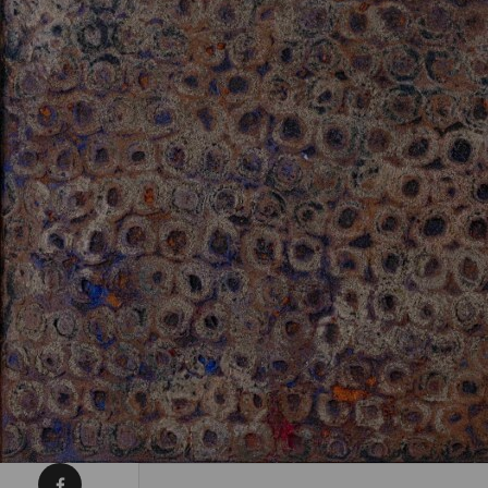
Condividi su Facebook