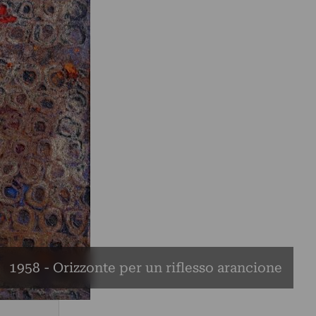
1958 - Orizzonte per un riflesso arancione