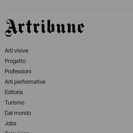
Artribune
Arti visive
Progetto
Professioni
Arti performative
Editoria
Turismo
Dal mondo
Jobs