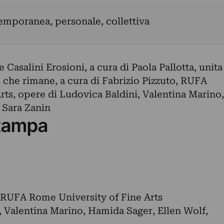
emporanea, personale, collettiva
Casalini Erosioni, a cura di Paola Pallotta, unita
l che rimane, a cura di Fabrizio Pizzuto, RUFA
rts, opere di Ludovica Baldini, Valentina Marino,
 Sara Zanin
tampa
, RUFA Rome University of Fine Arts
, Valentina Marino, Hamida Sager, Ellen Wolf,