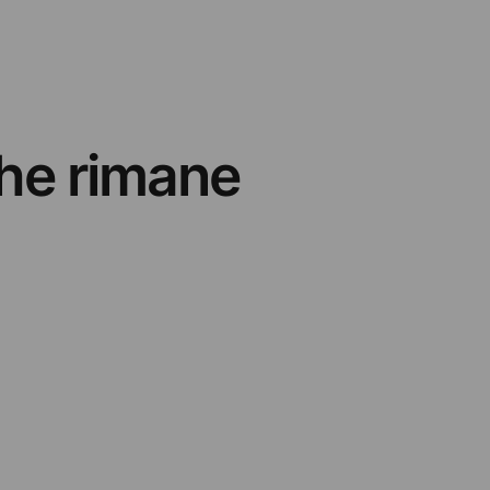
che rimane