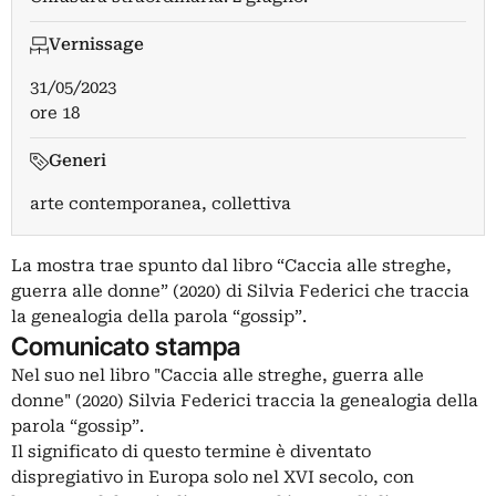
Vernissage
31/05/2023
ore 18
Generi
arte contemporanea, collettiva
La mostra trae spunto dal libro “Caccia alle streghe,
guerra alle donne” (2020) di Silvia Federici che traccia
la genealogia della parola “gossip”.
Comunicato stampa
Nel suo nel libro "Caccia alle streghe, guerra alle
donne" (2020) Silvia Federici traccia la genealogia della
parola “gossip”.
Il significato di questo termine è diventato
dispregiativo in Europa solo nel XVI secolo, con