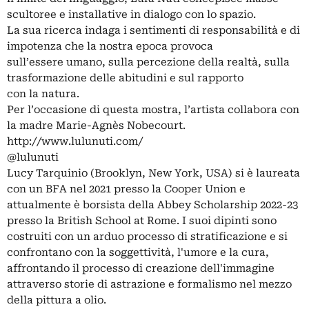
scultoree e installative in dialogo con lo spazio.
La sua ricerca indaga i sentimenti di responsabilità e di
impotenza che la nostra epoca provoca
sull’essere umano, sulla percezione della realtà, sulla
trasformazione delle abitudini e sul rapporto
con la natura.
Per l’occasione di questa mostra, l’artista collabora con
la madre Marie-Agnès Nobecourt.
http://www.lulunuti.com/
@lulunuti
Lucy Tarquinio (Brooklyn, New York, USA) si è laureata
con un BFA nel 2021 presso la Cooper Union e
attualmente è borsista della Abbey Scholarship 2022-23
presso la British School at Rome. I suoi dipinti sono
costruiti con un arduo processo di stratificazione e si
confrontano con la soggettività, l'umore e la cura,
affrontando il processo di creazione dell'immagine
attraverso storie di astrazione e formalismo nel mezzo
della pittura a olio.