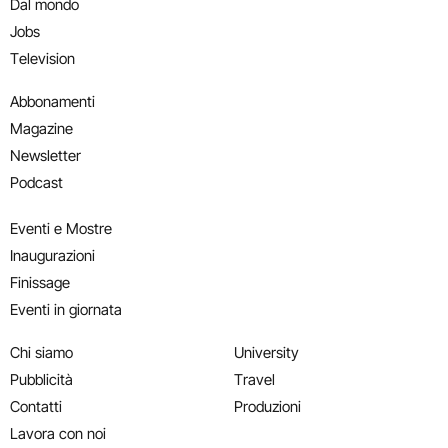
Dal mondo
Jobs
Television
Abbonamenti
Magazine
Newsletter
Podcast
Eventi e Mostre
Inaugurazioni
Finissage
Eventi in giornata
Chi siamo
University
Pubblicità
Travel
Contatti
Produzioni
Lavora con noi