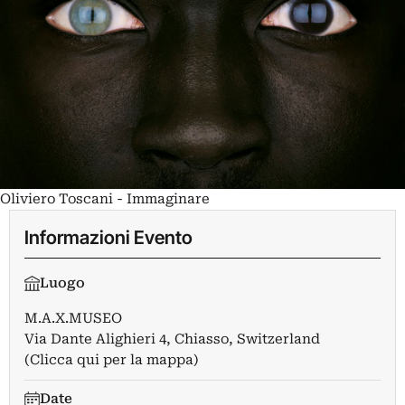
Oliviero Toscani - Immaginare
Informazioni Evento
Luogo
M.A.X.MUSEO
Via Dante Alighieri 4, Chiasso, Switzerland
(Clicca qui per la mappa)
Date