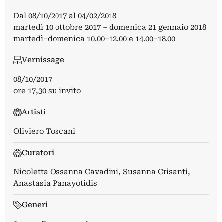
Dal
08/10/2017
al
04/02/2018
martedì 10 ottobre 2017 – domenica 21 gennaio 2018
martedì–domenica 10.00–12.00 e 14.00–18.00
Vernissage
08/10/2017
ore 17,30 su invito
Artisti
Oliviero Toscani
Curatori
Nicoletta Ossanna Cavadini
,
Susanna Crisanti
,
Anastasia Panayotidis
Generi