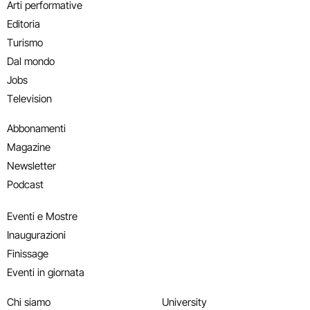
Arti performative
Editoria
Turismo
Dal mondo
Jobs
Television
Abbonamenti
Magazine
Newsletter
Podcast
Eventi e Mostre
Inaugurazioni
Finissage
Eventi in giornata
Chi siamo
University