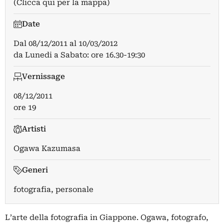
(Clicca qui per la mappa)
Date
Dal
08/12/2011
al
10/03/2012
da Lunedi a Sabato: ore 16.30-19:30
Vernissage
08/12/2011
ore 19
Artisti
Ogawa Kazumasa
Generi
fotografia, personale
L’arte della fotografia in Giappone. Ogawa, fotografo,