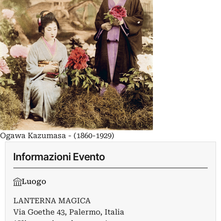
Ogawa Kazumasa - (1860-1929)
Informazioni Evento
Luogo
LANTERNA MAGICA
Via Goethe 43, Palermo, Italia