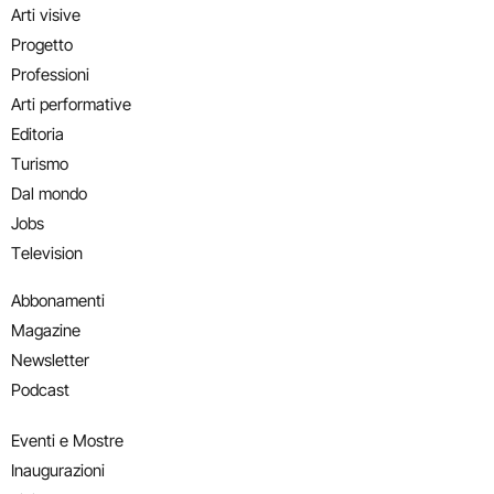
Arti visive
Progetto
Professioni
Arti performative
Editoria
Turismo
Dal mondo
Jobs
Television
Abbonamenti
Magazine
Newsletter
Podcast
Eventi e Mostre
Inaugurazioni