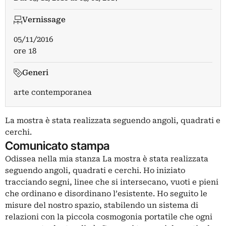
Vernissage
05/11/2016
ore 18
Generi
arte contemporanea
La mostra è stata realizzata seguendo angoli, quadrati e
cerchi.
Comunicato stampa
Odissea nella mia stanza La mostra è stata realizzata
seguendo angoli, quadrati e cerchi. Ho iniziato
tracciando segni, linee che si intersecano, vuoti e pieni
che ordinano e disordinano l’esistente. Ho seguito le
misure del nostro spazio, stabilendo un sistema di
relazioni con la piccola cosmogonia portatile che ogni