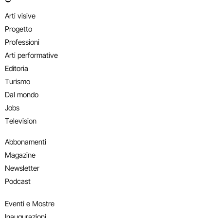
Arti visive
Progetto
Professioni
Arti performative
Editoria
Turismo
Dal mondo
Jobs
Television
Abbonamenti
Magazine
Newsletter
Podcast
Eventi e Mostre
Inaugurazioni