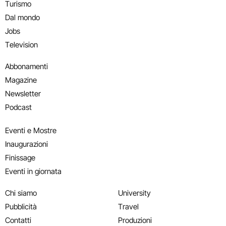
Turismo
Dal mondo
Jobs
Television
Abbonamenti
Magazine
Newsletter
Podcast
Eventi e Mostre
Inaugurazioni
Finissage
Eventi in giornata
Chi siamo
University
Pubblicità
Travel
Contatti
Produzioni