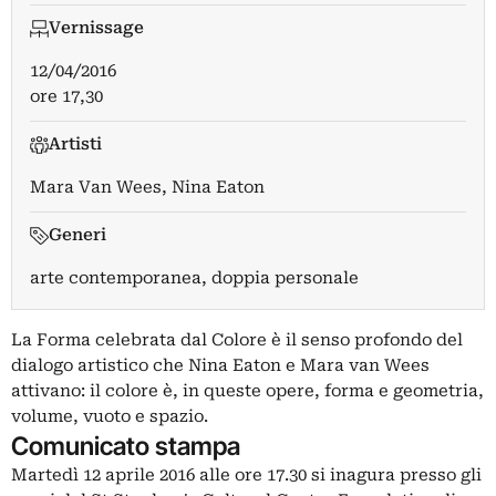
Vernissage
12/04/2016
ore 17,30
Artisti
Mara Van Wees
,
Nina Eaton
Generi
arte contemporanea, doppia personale
La Forma celebrata dal Colore è il senso profondo del
dialogo artistico che Nina Eaton e Mara van Wees
attivano: il colore è, in queste opere, forma e geometria,
volume, vuoto e spazio.
Comunicato stampa
Martedì 12 aprile 2016 alle ore 17.30 si inagura presso gli