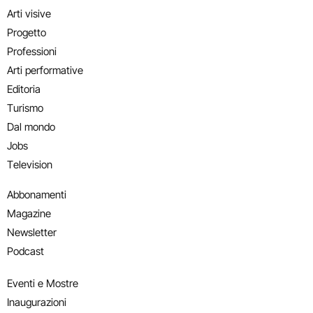
Arti visive
Progetto
Professioni
Arti performative
Editoria
Turismo
Dal mondo
Jobs
Television
Abbonamenti
Magazine
Newsletter
Podcast
Eventi e Mostre
Inaugurazioni