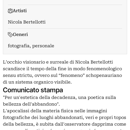
Artisti
Nicola Bertellotti
Generi
fotografia, personale
L’occhio visionario e surreale di Nicola Bertellotti
scandisce il tempo della fine in modo fenomenologico
sensu strictu, ovvero sul “fenomeno” schopenauriano
di un sistema organico visibile.
Comunicato stampa
"Per un'estetica della decadenza, una poetica sulla
bellezza dell'abbandono".
L'apocalissi della materia fisica nelle immagini
fotografiche dei luoghi abbandonati, veri e propri topos
della bellezza, è subita dall'osservatore dapprima come