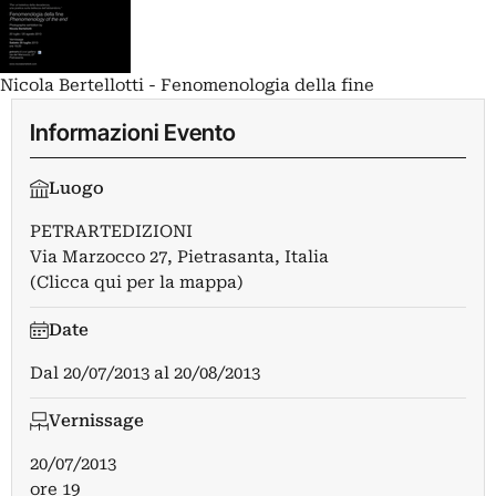
Nicola Bertellotti - Fenomenologia della fine
Informazioni Evento
Luogo
PETRARTEDIZIONI
Via Marzocco 27, Pietrasanta, Italia
(Clicca qui per la mappa)
Date
Dal
20/07/2013
al
20/08/2013
Vernissage
20/07/2013
ore 19