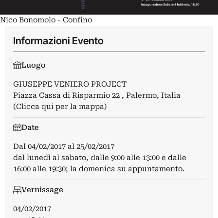
Nico Bonomolo - Confino
Informazioni Evento
Luogo
GIUSEPPE VENIERO PROJECT
Piazza Cassa di Risparmio 22 , Palermo, Italia
(Clicca qui per la mappa)
Date
Dal
04/02/2017
al
25/02/2017
dal lunedì al sabato, dalle 9:00 alle 13:00 e dalle
16:00 alle 19:30; la domenica su appuntamento.
Vernissage
04/02/2017