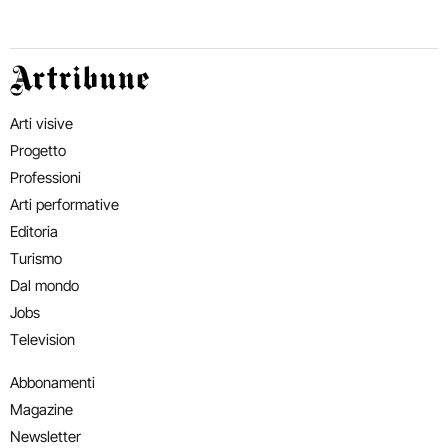
Artribune
Arti visive
Progetto
Professioni
Arti performative
Editoria
Turismo
Dal mondo
Jobs
Television
Abbonamenti
Magazine
Newsletter