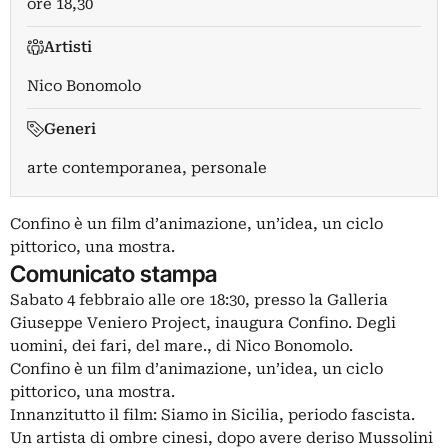
ore 18,30
Artisti
Nico Bonomolo
Generi
arte contemporanea, personale
Confino è un film d’animazione, un’idea, un ciclo
pittorico, una mostra.
Comunicato stampa
Sabato 4 febbraio alle ore 18:30, presso la Galleria
Giuseppe Veniero Project, inaugura Confino. Degli
uomini, dei fari, del mare., di Nico Bonomolo.
Confino è un film d’animazione, un’idea, un ciclo
pittorico, una mostra.
Innanzitutto il film: Siamo in Sicilia, periodo fascista.
Un artista di ombre cinesi, dopo avere deriso Mussolini